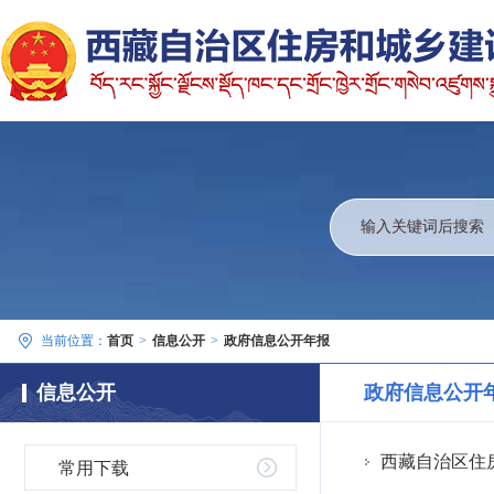
当前位置：
首页
>
信息公开
>
政府信息公开年报
信息公开
政府信息公开
西藏自治区住房
常用下载