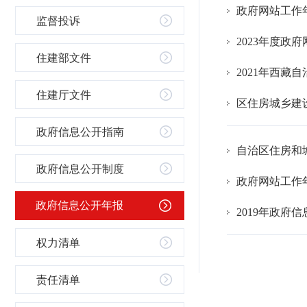
政府网站工作年
监督投诉
2023年度政
住建部文件
2021年西
住建厅文件
区住房城乡建设
政府信息公开指南
自治区住房和
政府信息公开制度
政府网站工作年
政府信息公开年报
2019年政府
权力清单
责任清单