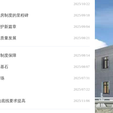
2025/10/22
住房制度的里程碑
2025/09/18
保护新篇章
2025/09/04
高质量发展
2025/08/21
的制度保障
2025/08/14
治基石
2025/08/07
市场
2025/07/31
2025/07/22
的底线要求提高
2025/11/06