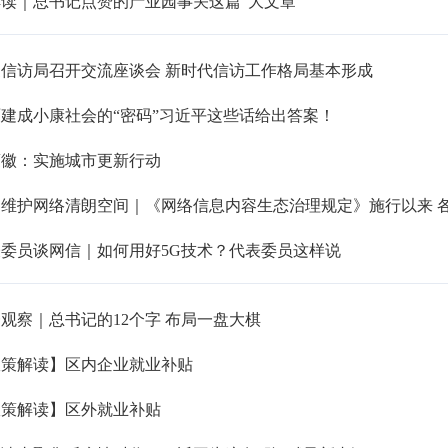
读｜总书记点赞的产业园事关这篇“大文章”
家信访局召开交流座谈会 新时代信访工作格局基本形成
建成小康社会的“密码”习近平这些话给出答案！
蒙徽：实施城市更新行动
委员谈网信｜如何用好5G技术？代表委员这样说
观察｜总书记的12个字 布局一盘大棋
政策解读】区内企业就业补贴
政策解读】区外就业补贴