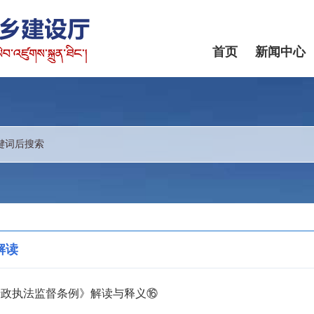
首页
新闻中心
解读
行政执法监督条例》解读与释义⑯