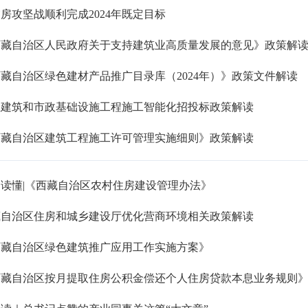
房攻坚战顺利完成2024年既定目标
西藏自治区人民政府关于支持建筑业高质量发展的意见》政策解
藏自治区绿色建材产品推广目录库（2024年）》政策文件解读
屋建筑和市政基础设施工程施工智能化招投标政策解读
西藏自治区建筑工程施工许可管理实施细则》政策解读
读懂|《西藏自治区农村住房建设管理办法》
藏自治区住房和城乡建设厅优化营商环境相关政策解读
西藏自治区绿色建筑推广应用工作实施方案》
西藏自治区按月提取住房公积金偿还个人住房贷款本息业务规则