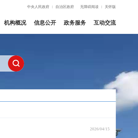
中央人民政府
自治区政府
无障碍阅读
关怀版
|
|
机构概况
信息公开
政务服务
互动交流
2026/04/15