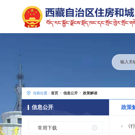
当前位置：
首页
>
信息公开
>
政策解读
信息公开
政策
《
常用下载