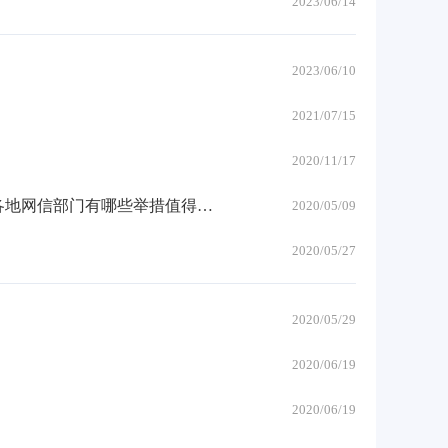
2023/06/14
2023/06/10
2021/07/15
2020/11/17
共同维护网络清朗空间｜《网络信息内容生态治理规定》施行以来 各地网信部门有哪些举措值得关注？
2020/05/09
2020/05/27
2020/05/29
2020/06/19
2020/06/19