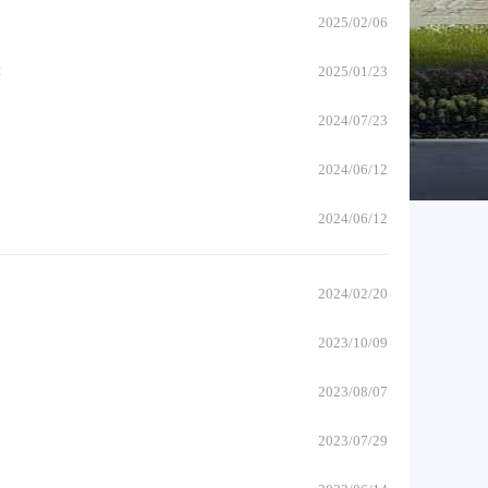
2025/02/06
读
2025/01/23
2024/07/23
2024/06/12
2024/06/12
2024/02/20
2023/10/09
2023/08/07
》
2023/07/29