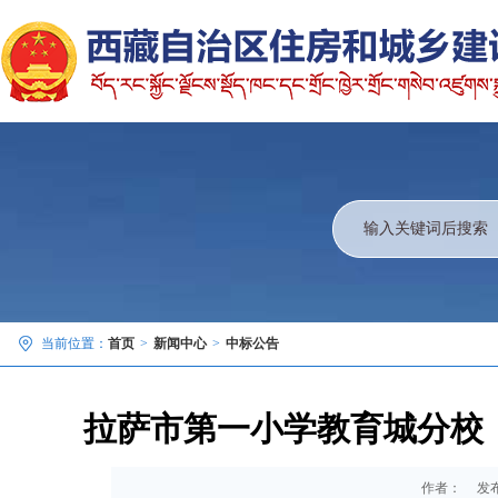
当前位置：
首页
>
新闻中心
>
中标公告
拉萨市第一小学教育城分校
作者：
发布