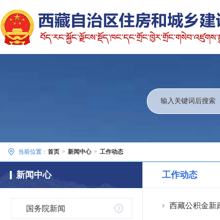
当前位置：
首页
>
新闻中心
>
工作动态
新闻中心
工作动态
西藏公积金新
国务院新闻