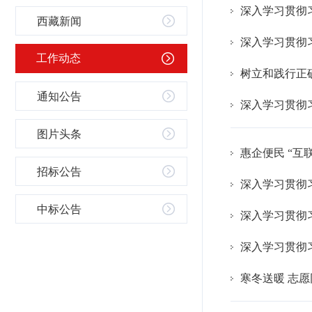
深入学习贯彻
西藏新闻
工作动态
树立和践行正
通知公告
图片头条
惠企便民 “互
招标公告
中标公告
深入学习贯彻
寒冬送暖 志愿