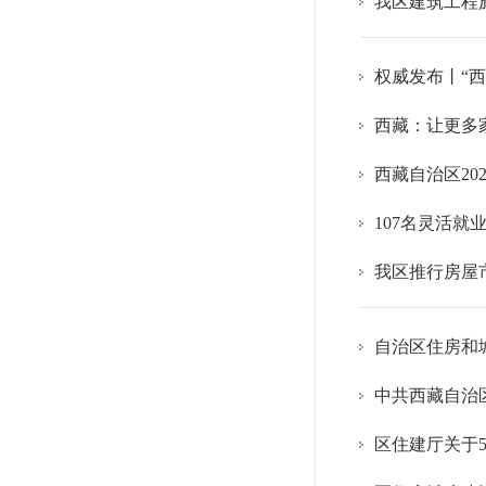
我区建筑工程
权威发布丨“
西藏：让更多家
西藏自治区20
107名灵活
我区推行房屋
自治区住房和
中共西藏自治
区住建厅关于