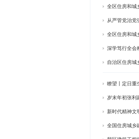
全区住房和城
从严管党治党
深学笃行全会
自治区住房城
瞭望丨定日重
岁末年初张利
新时代精神文明
全国住房城乡