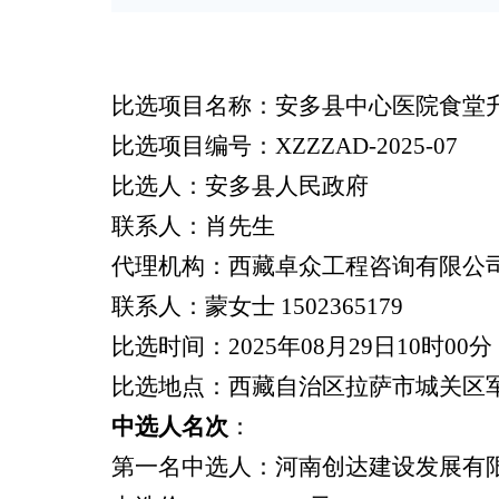
比选项目名称：安多县中心医院食堂
比选项目编号：XZZZAD-2025-07
比选人：安多县人民政府
联系人：
肖先生
代理机构：西藏卓众工程咨询有限公
联系人：
蒙女士
1502365179
比选时间：2025年08月29日10时00分
比选地点：
西藏自治区拉萨市城关区
中选人名次
：
第一名中选人：河南创达建设发展有