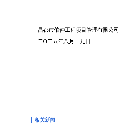
昌都市伯仲工程项目管理有限公司
二O二五年八月十九日
相关新闻