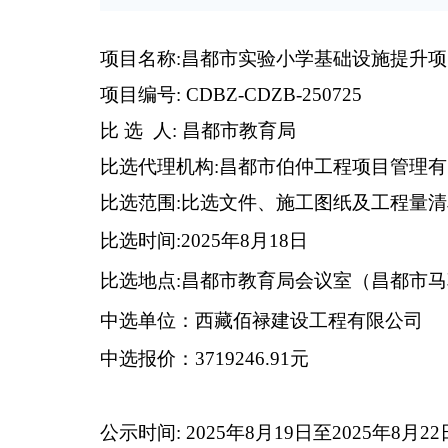
项目名称:昌都市实验小学基础设施提升项
项目编号: CDBZ-CDZB-250725
比 选 人: 昌都市教育局
比选代理机构:昌都市伯仲工程项目管理
比选范围:比选文件、施工图纸及工程量
比选时间:2025年8月18日
比选地点:昌都市教育局会议室（昌都市
中选单位：西藏佰禄建设工程有限公司
中选报价：3719246.91元
公示时间: 2025年8月19日至2025年8月22