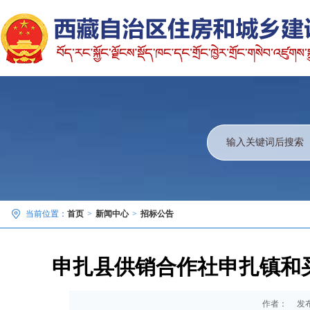
当前位置：
首页
>
新闻中心
>
招标公告
申扎县供销合作社申扎镇和
作者：
发布