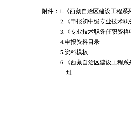
附件：1.《西藏自治区建设工程
2.
《申报初中级专业技术职
3.
《专业技术职务任职资格
4.
申报资料目录
5.
资料模板
6.
《西藏自治区建设工程系
址