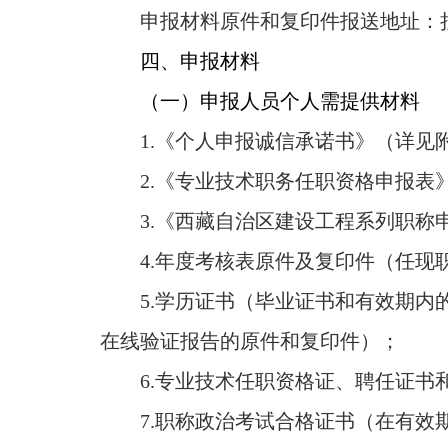
申报材料原件和复印件报送地址：
四、
申报材料
（一）申报人员个人需提供材料
1.
《个人申报诚信承诺书》（详见附
2.
《专业技术职务任职资格申报表
3.
《西藏自治区建设工程系列职称
4.
年度考核表原件及复印件（任现职
5.
学历证书（毕业证书和有效期内
在线验证报告的原件和复印件）；
6.
专业技术任职资格证、聘任证书
7.
职称政治考试合格证书（在有效