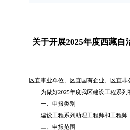
关于开展2025年度西藏
区直事业单位、区直国有企业、区直非
为做好2025年度我区建设工程系
一、
申报类别
建设工程系列助理工程师和工程师
二、
申报范围