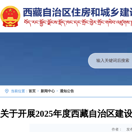
当前位置：
首页
>
新闻中心
>
通知公告
关于开展2025年度西藏自治区
作者：
发布