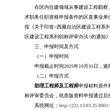
在区内住建领域从事建设工程勘察
术职务任职资格申报条件的
区直事业单
按《关于印发<西藏自治区建设工程系列职
区建设工程系列职称评审办法>的通知》（
三、
申报时间及方式
（一）
申报时间
申报截止时间2025年10月31日，
（二）
申报方式
助理工程师及工程师
申报材料原件
称评审委员会，纸质版资料申报通过后
系统网址：
http://221.13.83.35:800