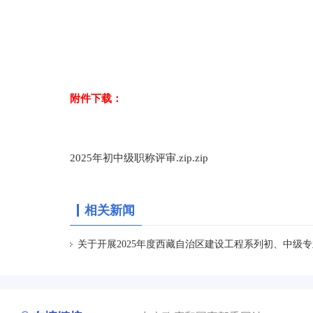
附件下载：
2025年初中级职称评审.zip.zip
相关新闻
关于开展2025年度西藏自治区建设工程系列初、中级