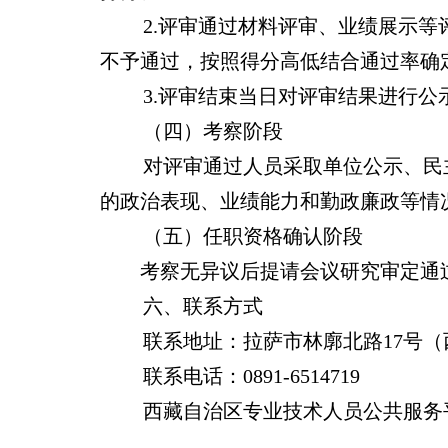
2.
评审通过材料评审、业绩展示等
不予通过，按照得分高低结合通过率确
3.
评审结束当日对评审结果进行公
（四）考察阶段
对评审通过人员采取单位公示、民
的政治表现、业绩能力和勤政廉政等情
（五）任职资格确认阶段
考察无异议后提请会议研究审定通
六、联系方式
联系地址：
拉萨市林廓北路17号
联系电话：0891-6514719
西藏自治区专业技术人员公共服务平台：0