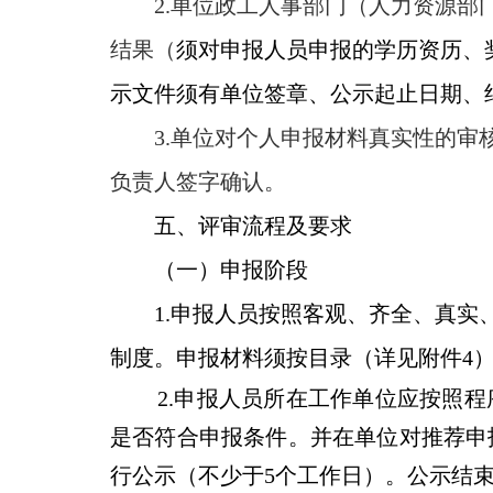
2.
单位政工人事部门（人力资源部
结果（
须对申报人员申报的学历资历、
示文件须有单位签章、公示起止日期、
3.
单位对个人申报材料真实性的审
负责人签字确认。
五、
评审流程及要求
（一）申
1.
申报人员按照客观、齐全、真实
制度。申报材料须按目录（详见附件4
2.
申报人员所在工作单位应按照程
是否符合申报条件。并在单位对推荐申
行公示（不少于5个工作日）。公示结