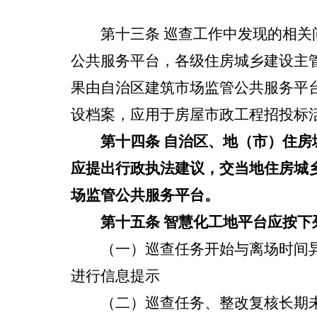
第十三条
巡查工作中发现的相关
公共服务平台
，各级住房城乡建设主
果由
自治区建筑市场监管公共服务平
设档案，应用于房屋市政工程招投标
第十四条
自治区、地（市）住房
应提出行政执法建议，交当地住房城
场监管公共服务平台。
第十五条
智慧化工地平台
应按下
（一）巡查任务开始与离场时间
进行信息提示
（二）巡查任务、整改复核长期