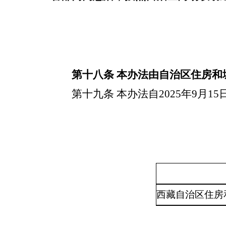
第十八条
本办法由自治区住房和
第十九条
本办法自
2025
年
9
月
15
西藏自治区住房