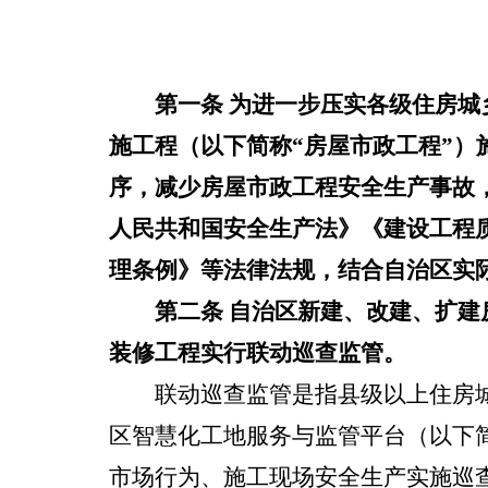
第一条
为
进一步压实
各级住房城
施工程
（以下简称“房屋市政工程”）
序，减少房屋市政工程安全生产事故
人民共和国安全生产法》《建设工程
理条例》等法律法规，结合自治区实
第二条
自治区
新建、改建、扩建
装修工程
实行联动
巡查监管。
联动
巡查监管是指县级以上住房
区智慧化工地服务与监管平台（以下简
市场行为、施工现场安全生产实施巡