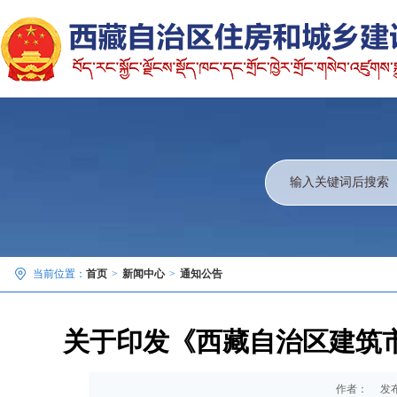
当前位置：
首页
>
新闻中心
>
通知公告
关于印发《西藏自治区建筑
作者：
发布