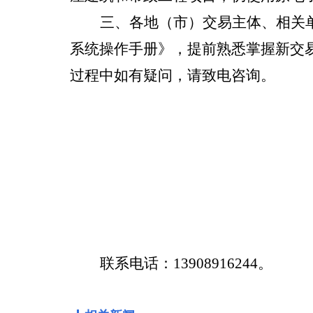
三、各地（市）交易主体、相关
系统操作手册》，提前熟悉掌握新交
过程中如有疑问，请致电咨询。
联系电话：
13908916244。