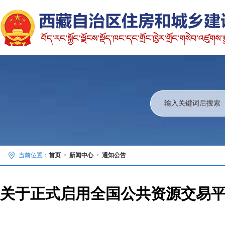
当前位置：
首页
>
新闻中心
>
通知公告
关于正式启用全国公共资源交易