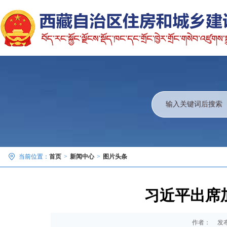
当前位置：
首页
>
新闻中心
>
图片头条
习近平出席
作者：
发布