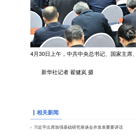
4月30日上午，中共中央总书记、国家主
新华社记者 翟健岚 摄
相关新闻
习近平出席加强基础研究座谈会并发表重要讲话