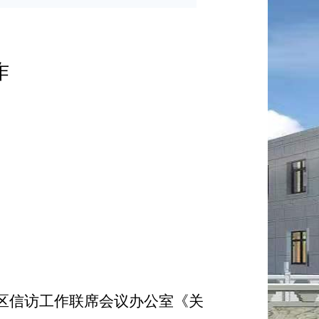
作
区信访工作联席会议办公室《关