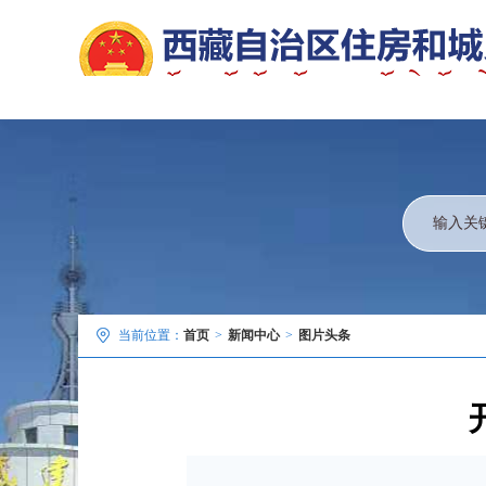
当前位置：
首页
>
新闻中心
>
图片头条