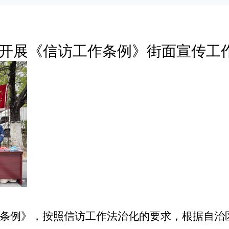
开展《信访工作条例》街面宣传工
例》，按照信访工作法治化的要求，根据自治