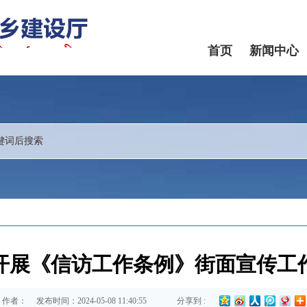
首页
新闻中心
开展《信访工作条例》街面宣传工
作者：
发布时间：2024-05-08 11:40:55
分享到 :