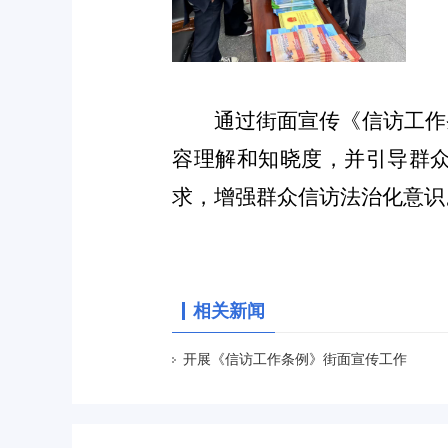
通过街面宣传《
信访工作
容理解和知晓度，并引导群
求，增强群众信访法治化意识
相关新闻
开展《信访工作条例》街面宣传工作