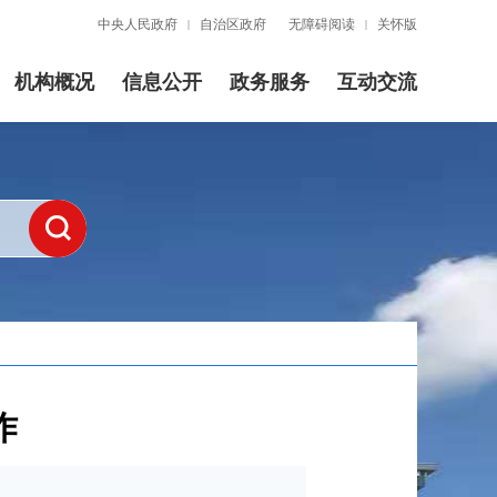
中央人民政府
自治区政府
无障碍阅读
关怀版
|
|
机构概况
信息公开
政务服务
互动交流
作