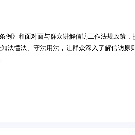
条例
》和面对面与群众讲解信访工作法规政策，
众知法懂法、守法用法，让群众深入了解信访原
。