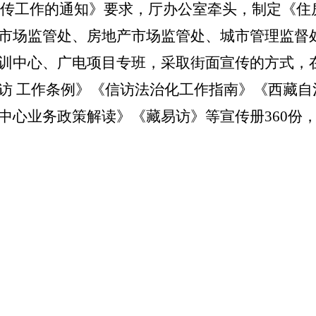
传工作的通知》要求，厅办公室牵头，制定《住
市场监管处、房地产市场监管处、城市管理监督
训中心、广电项目专班，采取街面宣传的方式，
访 工作条例
》《信访法治化工作指南》《西藏自
中心业务政策解读》《藏易访》等宣传册
360
份