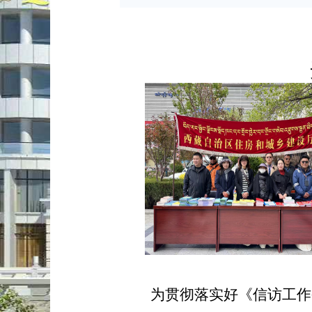
为贯彻落实好《信访工作条