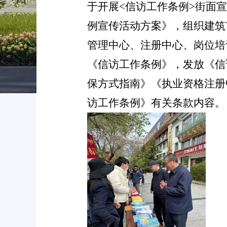
于开展
<
信访工作条例
>
街面宣
例宣传活动方案》，组织建筑
管理中心、注册中心、岗位培
《信访工作条例》，发放
《
信
保方式指南》《执业资格注册
访工作条例
》有关条款内容。