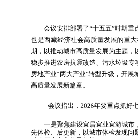
会议安排部署了“十五五”时期重
也是西藏经济社会高质量发展的重大
期，
以推动城市高质量发展为主题，
稳步推进农房抗震改造、污水垃圾专
房地产业“两大产业”转型升级，开
高质量发展新篇章
。
会议指出，
2026
年要重点抓好
一是聚焦建设宜居宜业宜游城市
先体检、后更新，以城市体检发现问