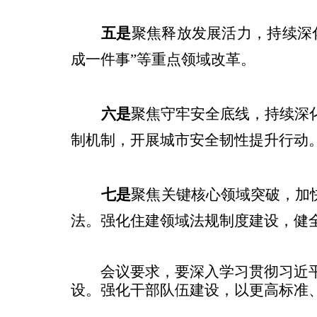
五是
聚焦释放发展活力，持续深
成一件事”等重点领域改革。
六是
聚焦守牢安全底线，持续深
制机制，开展城市安全韧性提升行动
七是
聚焦关键核心领域突破，加
法。强化住建领域法规制度建设，健
会议要求，要深入学习贯彻习近
设。强化干部队伍建设，以更高标准