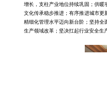
增长，支柱产业地位持续巩固；供暖
文化传
承稳步推进；有序推进城市更
精细化管理水平迈向新台阶；坚持全
生产领域改革；坚决扛起行业安全生产