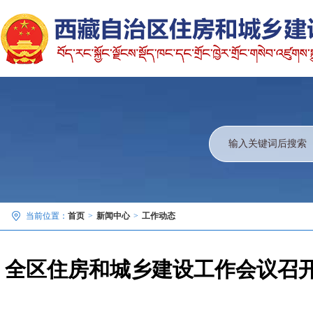
当前位置：
首页
>
新闻中心
>
工作动态
全区住房和城乡建设工作会议召开