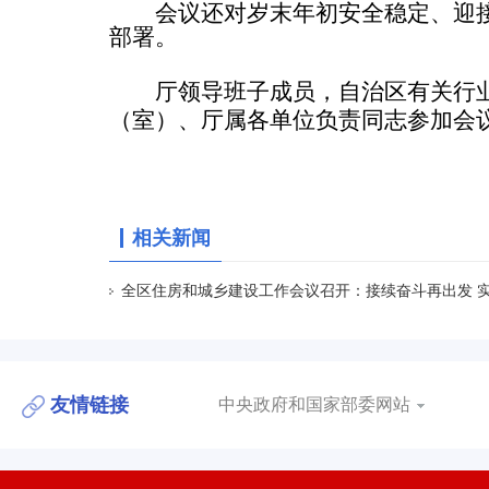
会议还对岁末年初安全稳定、迎
部署。
厅领导班子成员，自治区有关行
（室）、厅属各单位负责同志参加会
相关新闻
全区住房和城乡建设工作会议召开：接续奋斗再出发 
友情链接
中央政府和国家部委网站