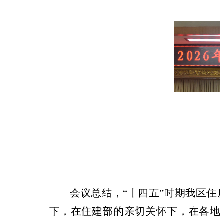
会议总结，“十四五”时期我区
下，在住建部的亲切关怀下，在各