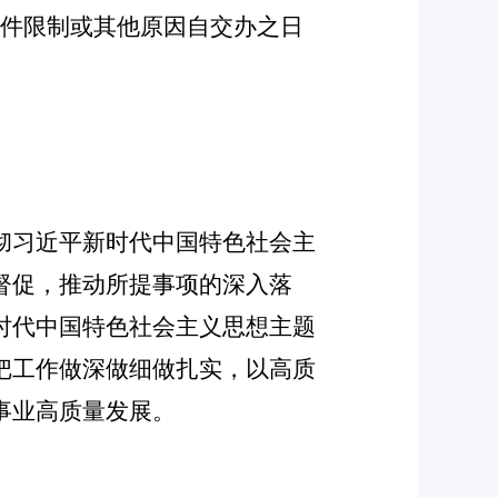
件限制或其他原因自交办之日
彻
习近平新时代中国特色社会主
督促，推动所提事项的深入落
时代中国特色社会主义思想主题
把工作做深做细做扎实，以高质
事业高质量发
展。