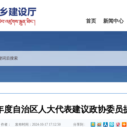
首页
新闻中心
4年度自治区人大代表建议政协委
作者：
发布时间：2024-10-17 17:12:50
分享到 :