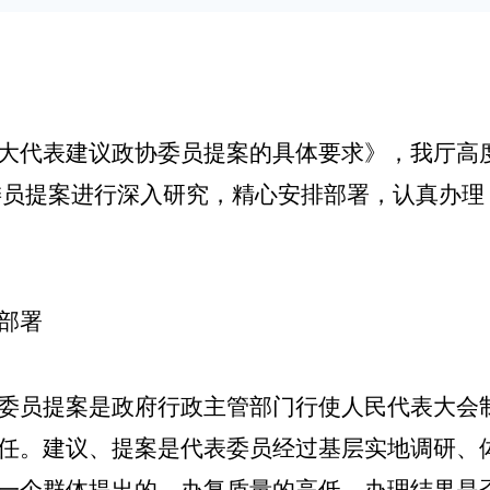
大代表建议政协委员提案的具体要求》，我厅高
委员提案进行深入研究，精心安排部署，认真办理
部署
委员提案是政府行政主管部门行使人民代表大会
任。建议、提案是代表委员经过基层实地调研、
一个群体提出的，办复质量的高低、办理结果是