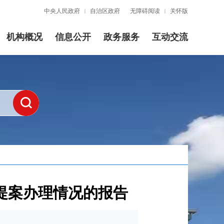
中央人民政府
自治区政府
无障碍阅读
关怀版
|
|
机构概况
信息公开
政务服务
互动交流
员提案办理情况的报告