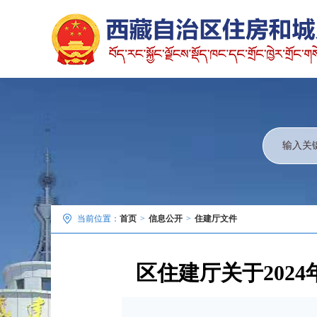
当前位置：
首页
>
信息公开
>
住建厅文件
区住建厅关于202