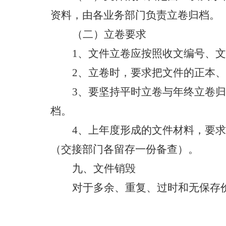
资料，由各业务部门负责立卷归档。
（
二
）
立卷要求
1、文件立卷应按照
收文编号、文
2、立卷时，要求把文件的正本、
3、要坚持平时立卷与年终立卷
档。
4、上年度形成的文件材料，要
（交接部门各留存一份备查）。
九
、文件销毁
对于多余、重复、过时和无保存