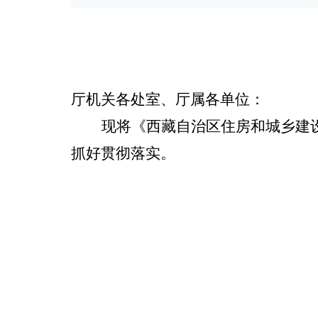
厅机关各处室、厅属各单位：
现将《
西藏自治区住房和城乡建
抓好贯彻落实。