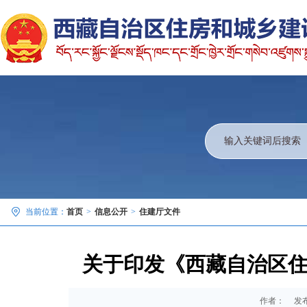
当前位置：
首页
>
信息公开
>
住建厅文件
关于印发《西藏自治区
作者：
发布