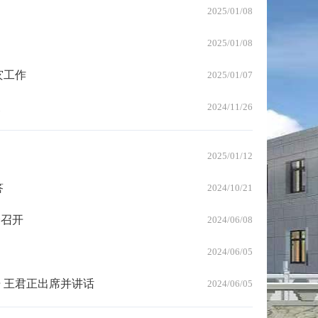
2025/01/08
2025/01/08
灾工作
2025/01/07
展
2024/11/26
2025/01/12
答
2024/10/21
会召开
2024/06/08
2024/06/05
 王君正出席并讲话
2024/06/05