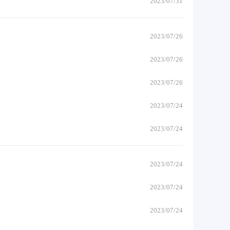
2023/07/31
2023/07/26
2023/07/26
2023/07/26
2023/07/24
2023/07/24
2023/07/24
2023/07/24
2023/07/24