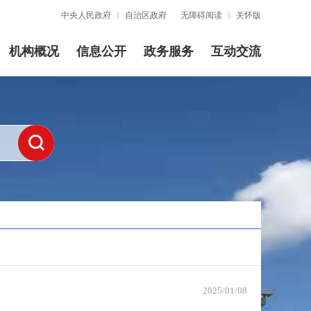
中央人民政府
自治区政府
无障碍阅读
关怀版
|
|
机构概况
信息公开
政务服务
互动交流
2025/01/08