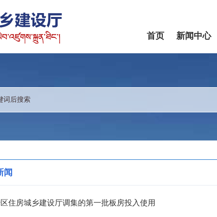
首页
新闻中心
新闻
治区住房城乡建设厅调集的第一批板房投入使用