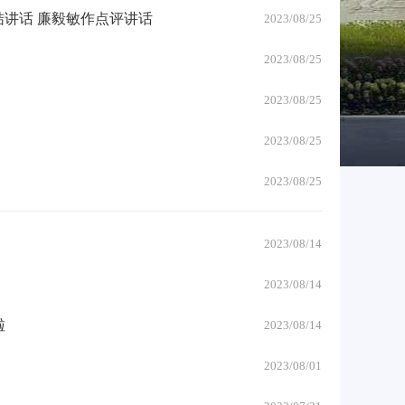
讲话 廉毅敏作点评讲话
2023/08/25
2023/08/25
2023/08/25
2023/08/25
2023/08/25
2023/08/14
2023/08/14
啦
2023/08/14
2023/08/01