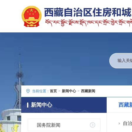
当前位置：
首页
>
新闻中心
>
西藏新闻
新闻中心
西藏
自
国务院新闻